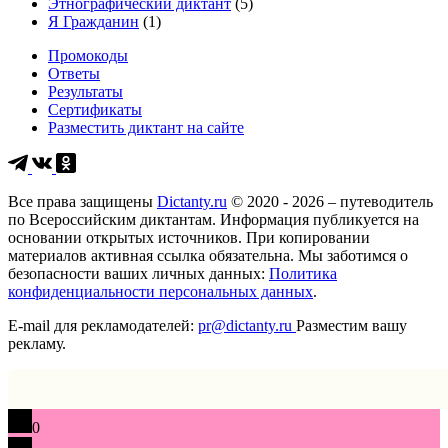
Этнографический диктант
(5)
Я Гражданин
(1)
Промокоды
Ответы
Результаты
Сертификаты
Разместить диктант на сайте
Все права защищены
Dictanty.ru
© 2020 - 2026 – путеводитель
по Всероссийским диктантам. Информация публикуется на
основании открытых источников. При копировании
материалов активная ссылка обязательна. Мы заботимся о
безопасности ваших личных данных:
Политика
конфиденциальности персональных данных
.
E-mail для рекламодателей:
pr@dictanty.ru
Разместим вашу
рекламу.
0