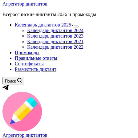
Агрегатор диктантов
Всероссийские диктанты 2026 и промокоды
Календарь диктантов 2025
Календарь диктантов 2024
Календарь диктантов 2023
Календарь диктантов 2021
Календарь диктантов 2022
Промокоды
Правильные ответы
Сертификаты
Разместить диктант
Поиск
Агрегатор диктантов