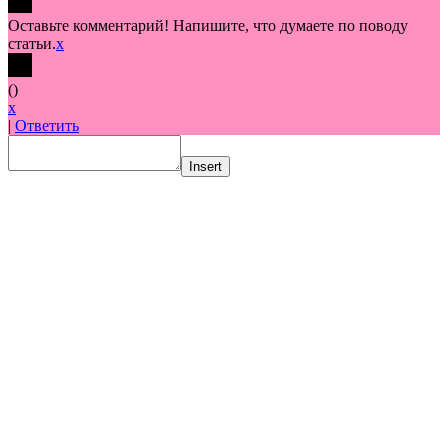
Оставьте комментарий! Напишите, что думаете по поводу
статьи.
x
(
)
x
|
Ответить
Insert