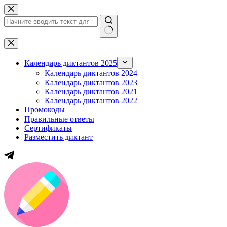
Перейти
к
сути
Ничего
не
найдено
Календарь диктантов 2025
Календарь диктантов 2024
Календарь диктантов 2023
Календарь диктантов 2021
Календарь диктантов 2022
Промокоды
Правильные ответы
Сертификаты
Разместить диктант