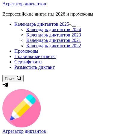
Агрегатор диктантов
Всероссийские диктанты 2026 и промокоды
Календарь диктантов 2025
Календарь диктантов 2024
Календарь диктантов 2023
Календарь диктантов 2021
Календарь диктантов 2022
Промокоды
Правильные ответы
Сертификаты
Разместить диктант
Поиск
Агрегатор диктантов