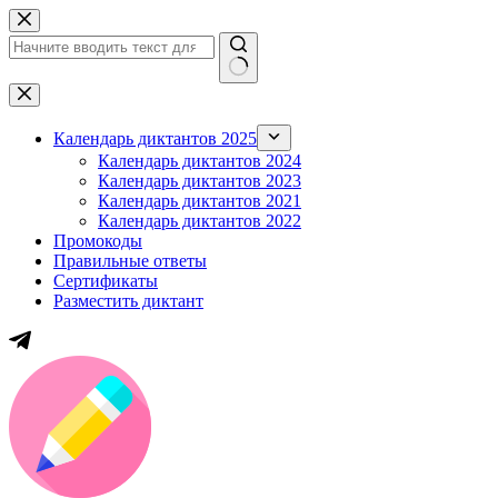
Перейти
к
сути
Ничего
не
найдено
Календарь диктантов 2025
Календарь диктантов 2024
Календарь диктантов 2023
Календарь диктантов 2021
Календарь диктантов 2022
Промокоды
Правильные ответы
Сертификаты
Разместить диктант