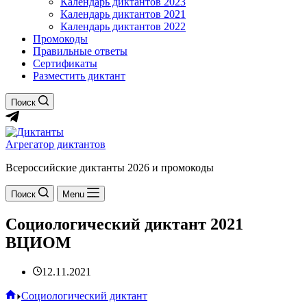
Календарь диктантов 2023
Календарь диктантов 2021
Календарь диктантов 2022
Промокоды
Правильные ответы
Сертификаты
Разместить диктант
Поиск
Агрегатор диктантов
Всероссийские диктанты 2026 и промокоды
Поиск
Menu
Социологический диктант 2021
ВЦИОМ
12.11.2021
Главная
Социологический диктант