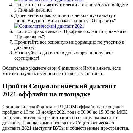
После этого вы автоматически авторизуетесь и войдете
в Личный кабинет;
Далее необходимо заполнить небольшую анкету с
личными данными и нажать кнопку “Отправить”
После отправки анкеты Профиль сохранится, нажмите
“Продолжить”;
Прочитайте все основную информацию по участию в
диктанте;
Участвуйте в диктанте в день старта и получите
сертификат!
Обязательно укажите свои Фамилию и Имя в анкете, если
хотите получить именной сертификат участника.
Пройти Социологический диктант
2021 оффлайн на площадке
Социологический диктант ВЦИОМ оффлайн на площадке
пройдет с 10 по 13 ноября 2021 года с 00.00 до 15.00 по МСК
по предварительной регистрации на официальном сайте
диктанта. Площадками проведения Социологического
диктанта 2021 выступят ВУЗы и общественные пространства.