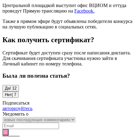
Центральной площадкой выступит офис ВЦИОМ и оттуда
проведут Прямую трансляцию на
Facebook.
Также в прямом эфире будут объявлены победители конкурса
на лучшую публикацию в социальных сетях.
Как получить сертификат?
Сертификат будет доступен сразу после написания диктанта.
Для скачивания сертификата участника нужно зайти в
Личный кабинет по номеру телефона.
Была ли полезна статья?
Да!
12
Нет(
7
Подписаться
авторизуйтесь
Уведомить о