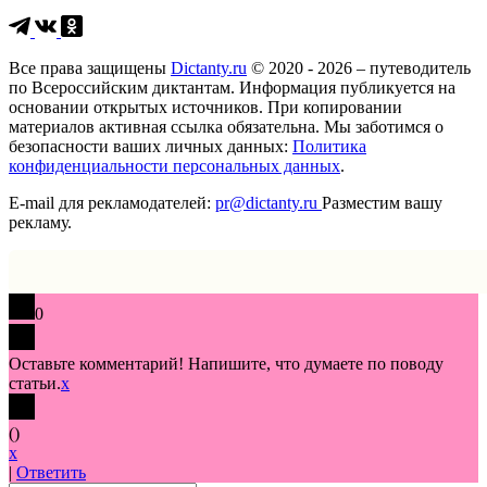
Все права защищены
Dictanty.ru
© 2020 - 2026 – путеводитель
по Всероссийским диктантам. Информация публикуется на
основании открытых источников. При копировании
материалов активная ссылка обязательна. Мы заботимся о
безопасности ваших личных данных:
Политика
конфиденциальности персональных данных
.
E-mail для рекламодателей:
pr@dictanty.ru
Разместим вашу
рекламу.
0
Оставьте комментарий! Напишите, что думаете по поводу
статьи.
x
(
)
x
|
Ответить