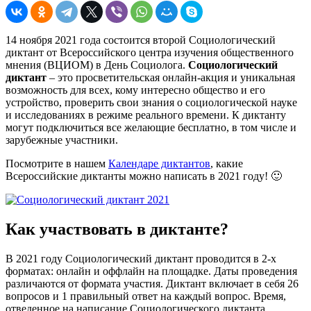
14 ноября 2021 года состоится второй Социологический
диктант от Всероссийского центра изучения общественного
мнения (ВЦИОМ) в День Социолога.
Социологический
диктант
– это просветительская онлайн-акция и уникальная
возможность для всех, кому интересно общество и его
устройство, проверить свои знания о социологической науке
и исследованиях в режиме реального времени. К диктанту
могут подключиться все желающие бесплатно, в том числе и
зарубежные участники.
Посмотрите в нашем
Календаре диктантов
, какие
Всероссийские диктанты можно написать в 2021 году! 🙂
Как участвовать в диктанте?
В 2021 году Социологический диктант проводится в 2-х
форматах: онлайн и оффлайн на площадке. Даты проведения
различаются от формата участия. Диктант включает в себя 26
вопросов и 1 правильный ответ на каждый вопрос. Время,
отведенное на написание Социологического диктанта