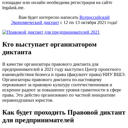
площадке или онлайн необходима регистрация на сайте
legalask.me.
Вам будет интересно написать
Всероссийский
Экономический диктант
с 12 по 13 октября 2021 года!
Кто выступает организатором
диктанта
В качестве организатора правового диктанта для
предпринимателей в 2021 году выступил Центр проектного
взаимодействия бизнеса и права (факультет права) НИУ ВШЭ.
Организаторы правового диктанта по-настоящему
переживают за правовую культуру соотечественников и
искренне радеют за повышение уровня грамотности в сфере
права. Это действо организовано по частной инициативе
неравнодушных юристов.
Как будет проходить Правовой диктант
для предпринимателей