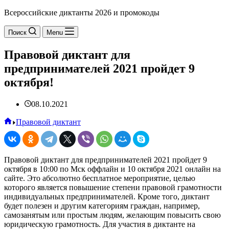
Всероссийские диктанты 2026 и промокоды
Поиск
Menu
Правовой диктант для
предпринимателей 2021 пройдет 9
октября!
08.10.2021
Главная
Правовой диктант
Правовой диктант для предпринимателей 2021 пройдет 9
октября в 10:00 по Мск оффлайн и 10 октября 2021 онлайн на
сайте. Это абсолютно бесплатное мероприятие, целью
которого является повышение степени правовой грамотности
индивидуальных предпринимателей. Кроме того, диктант
будет полезен и другим категориям граждан, например,
самозанятым или простым людям, желающим повысить свою
юридическую грамотность. Для участия в диктанте на