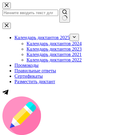
Перейти
к
сути
Ничего
не
найдено
Календарь диктантов 2025
Календарь диктантов 2024
Календарь диктантов 2023
Календарь диктантов 2021
Календарь диктантов 2022
Промокоды
Правильные ответы
Сертификаты
Разместить диктант