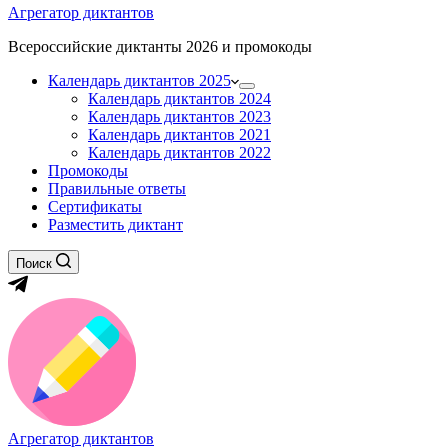
Агрегатор диктантов
Всероссийские диктанты 2026 и промокоды
Календарь диктантов 2025
Календарь диктантов 2024
Календарь диктантов 2023
Календарь диктантов 2021
Календарь диктантов 2022
Промокоды
Правильные ответы
Сертификаты
Разместить диктант
Поиск
Агрегатор диктантов