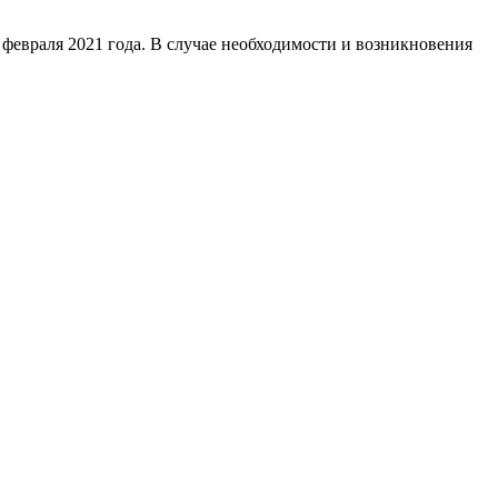
 февраля 2021 года. В случае необходимости и возникновения