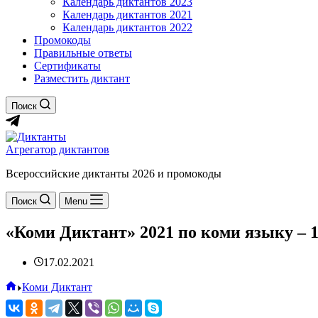
Календарь диктантов 2023
Календарь диктантов 2021
Календарь диктантов 2022
Промокоды
Правильные ответы
Сертификаты
Разместить диктант
Поиск
Агрегатор диктантов
Всероссийские диктанты 2026 и промокоды
Поиск
Menu
«Коми Диктант» 2021 по коми языку – 
17.02.2021
Главная
Коми Диктант