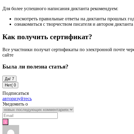
Для более успешного написания диктанта рекомендуем:
посмотреть правильные ответы на диктанты прошлых год
ознакомиться с творчеством писателя и автором диктант
Как получить сертификат?
Все участники получат сертификаты по электронной почте чере
сайте
Была ли полезна статья?
Да!
7
Нет(
0
Подписаться
авторизуйтесь
Уведомить о