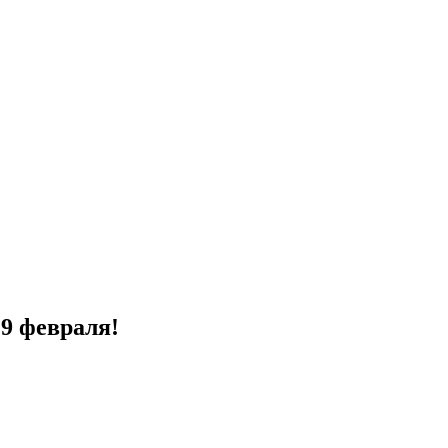
19 февраля!