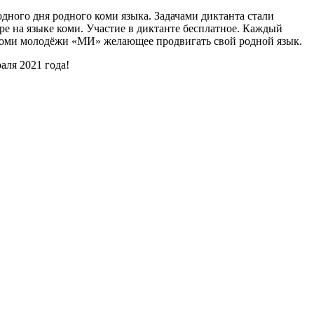
дного дня родного коми языка. Задачами диктанта стали
ре на языке коми. Участие в диктанте бесплатное. Каждый
 коми молодёжи «МИ» желающее продвигать свой родной язык.
аля 2021 года!