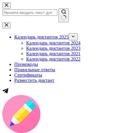
Перейти
к
сути
Ничего
не
найдено
Календарь диктантов 2025
Календарь диктантов 2024
Календарь диктантов 2023
Календарь диктантов 2021
Календарь диктантов 2022
Промокоды
Правильные ответы
Сертификаты
Разместить диктант