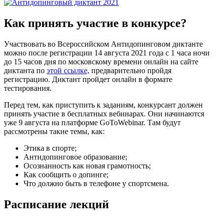
Как принять участие в конкурсе?
Участвовать во Всероссийском Антидопинговом диктанте
можно после регистрации 14 августа 2021 года с 1 часа ночи
до 15 часов дня по московскому времени онлайн на сайте
диктанта по
этой ссылке,
предварительно пройдя
регистрацию. Диктант пройдет онлайн в формате
тестирования.
Перед тем, как приступить к заданиям, конкурсант должен
принять участие в бесплатных вебинарах. Они начинаются
уже 9 августа на платформе GoToWebinar. Там будут
рассмотрены такие темы, как:
Этика в спорте;
Антидопинговое образование;
Осознанность как новая грамотность;
Как сообщить о допинге;
Что должно быть в телефоне у спортсмена.
Расписание лекций