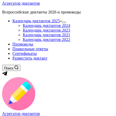
Агрегатор диктантов
Всероссийские диктанты 2026 и промокоды
Календарь диктантов 2025
Календарь диктантов 2024
Календарь диктантов 2023
Календарь диктантов 2021
Календарь диктантов 2022
Промокоды
Правильные ответы
Сертификаты
Разместить диктант
Поиск
Агрегатор диктантов